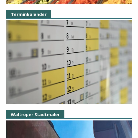
Terminkalender
Waltroper Stadtmaler