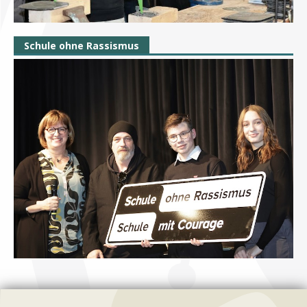
Schule ohne Rassismus