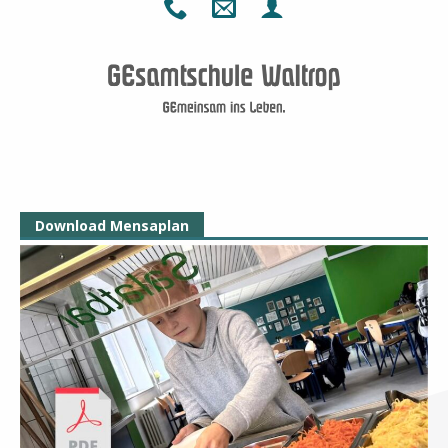
Download Mensaplan