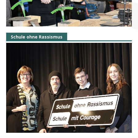
Schule ohne Rassismus