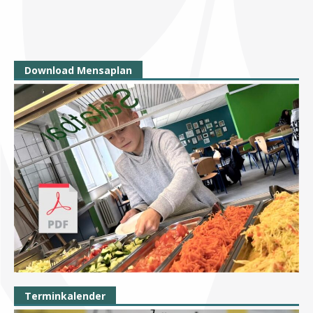
Download Mensaplan
Terminkalender