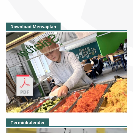
Download Mensaplan
Terminkalender