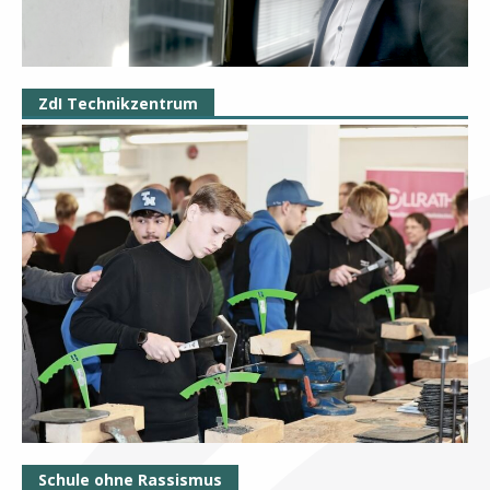
ZdI Technikzentrum
Schule ohne Rassismus