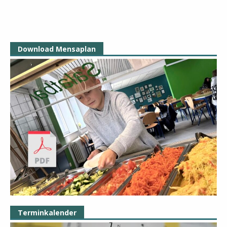
Download Mensaplan
Terminkalender