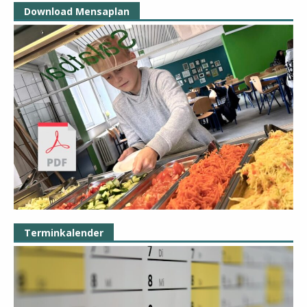
Download Mensaplan
Terminkalender