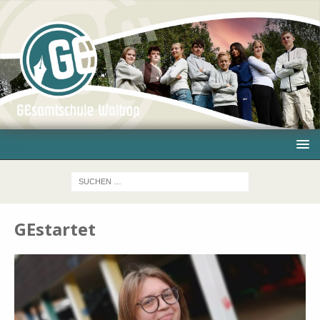
GEstartet