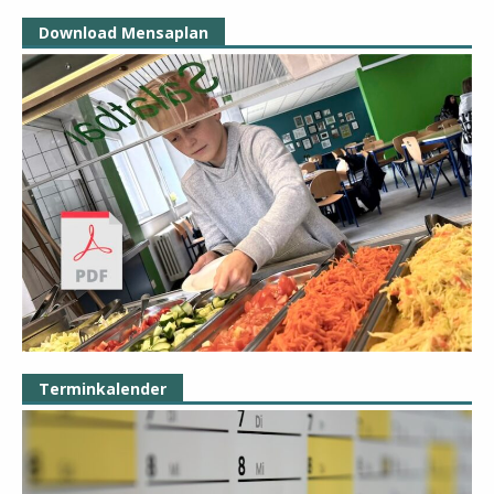
Download Mensaplan
Terminkalender