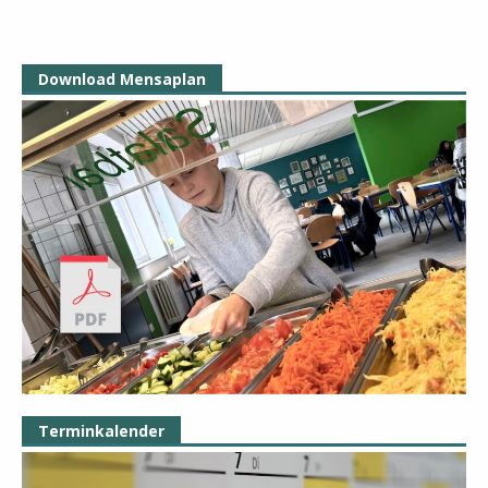
Download Mensaplan
Terminkalender