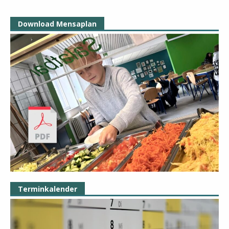
Download Mensaplan
Terminkalender