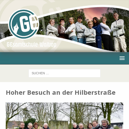
Hoher Besuch an der Hilberstraße