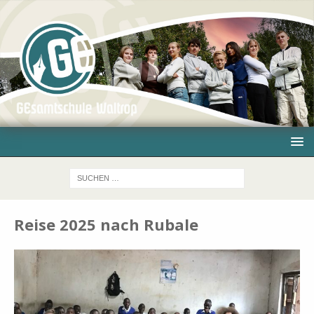
Reise 2025 nach Rubale