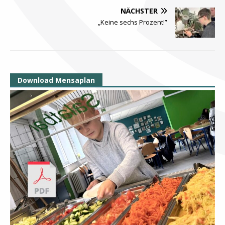
NÄCHSTER
„Keine sechs Prozent!”
Download Mensaplan