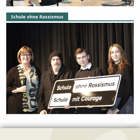
Schule ohne Rassismus