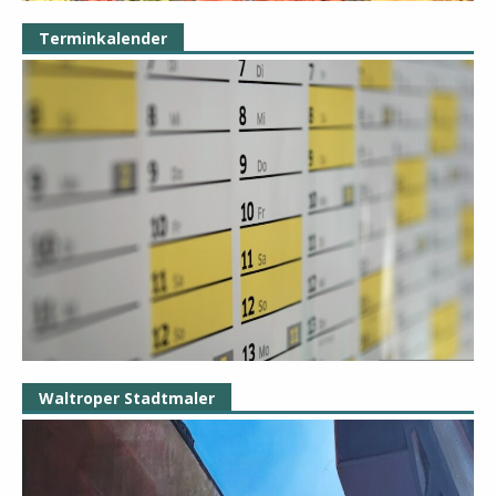
Terminkalender
Waltroper Stadtmaler