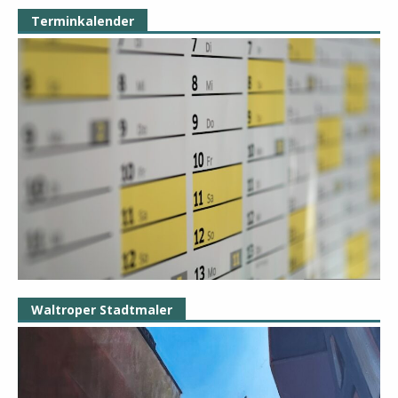
Terminkalender
Waltroper Stadtmaler