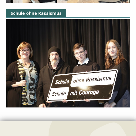
Schule ohne Rassismus