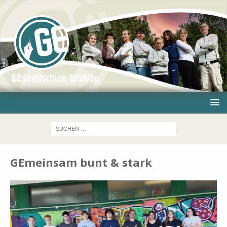
GEmeinsam bunt & stark