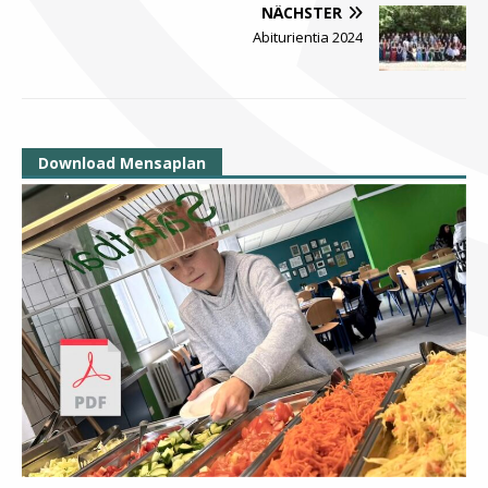
NÄCHSTER
Abiturientia 2024
Download Mensaplan