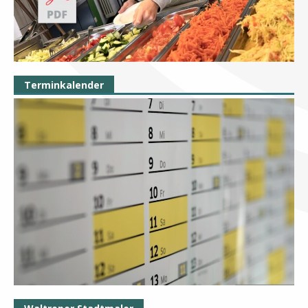
Terminkalender