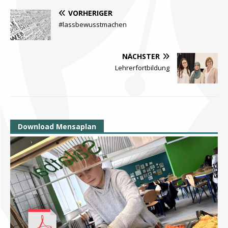
VORHERIGER
#lassbewusstmachen
NÄCHSTER
Lehrerfortbildung
Download Mensaplan