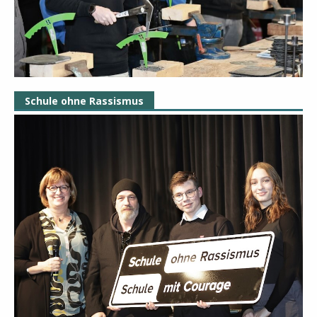
Schule ohne Rassismus