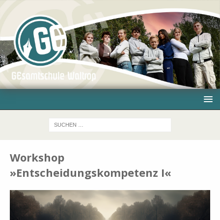
Workshop
»Entscheidungskompetenz I«