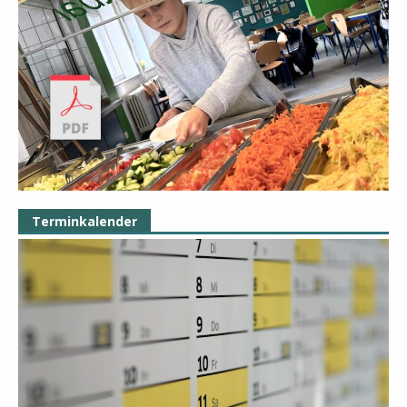
Terminkalender