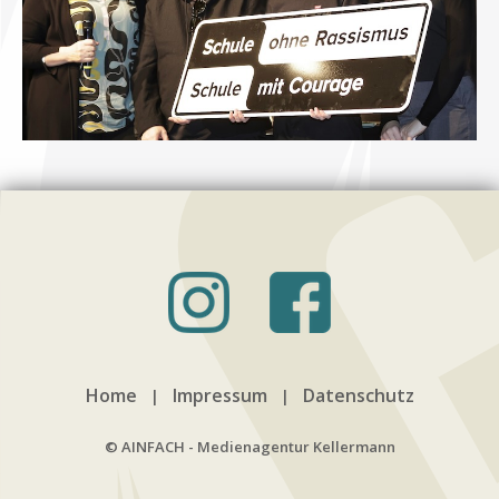
Home
Impressum
Datenschutz
|
|
© AINFACH - Medienagentur Kellermann