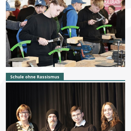
Schule ohne Rassismus