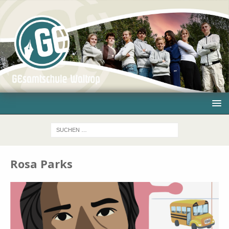
Rosa Parks