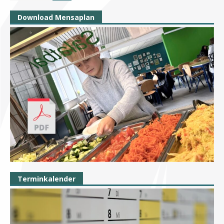
Download Mensaplan
Terminkalender