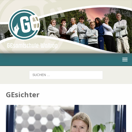
GEsichter