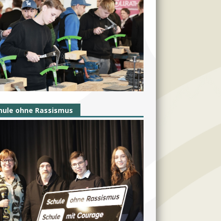
hule ohne Rassismus