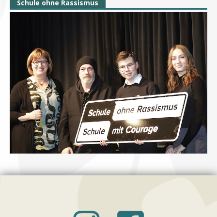
Schule ohne Rassismus