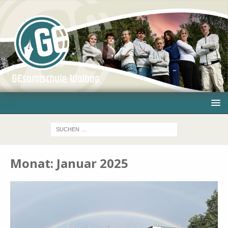
Monat:
Januar 2025