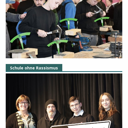
Schule ohne Rassismus