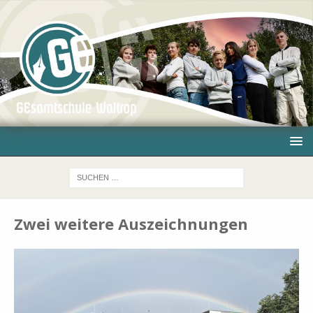
Zwei weitere Auszeichnungen