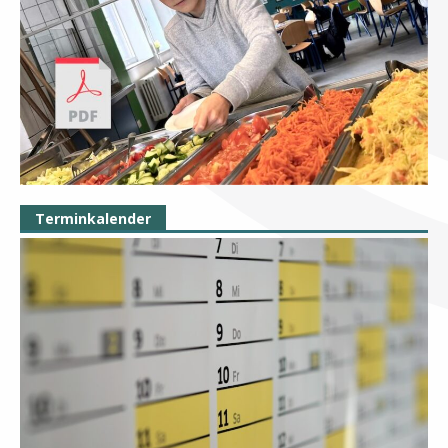
Terminkalender