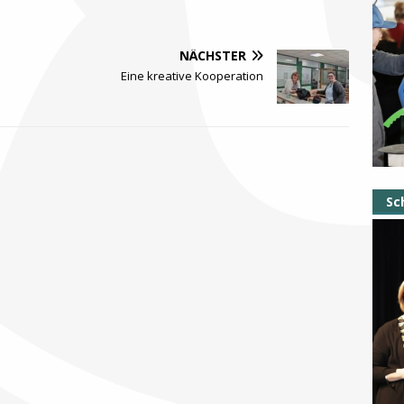
NÄCHSTER
Eine kreative Kooperation
Sc