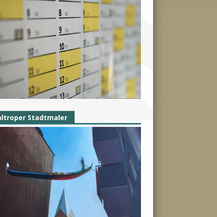
ltroper Stadtmaler