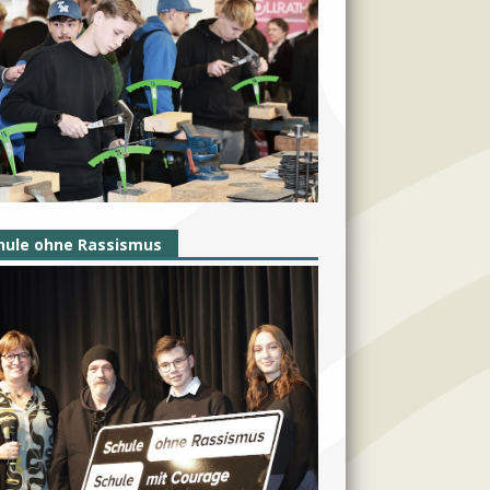
hule ohne Rassismus