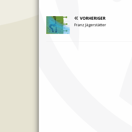
VORHERIGER
Franz Jägerstätter