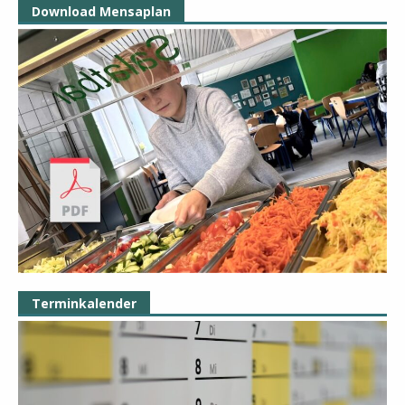
Download Mensaplan
Terminkalender