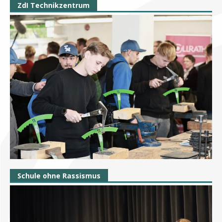
ZdI Technikzentrum
Schule ohne Rassismus