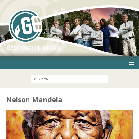
Nelson Mandela