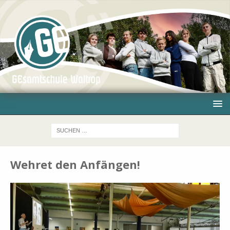
Wehret den Anfängen!