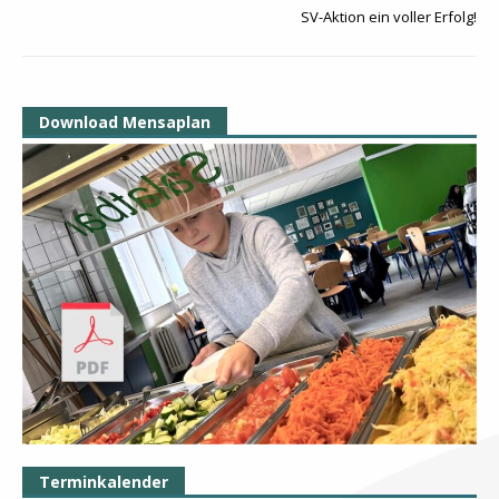
SV-Aktion ein voller Erfolg!
Download Mensaplan
Terminkalender