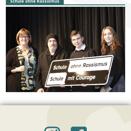
Schule ohne Rassismus