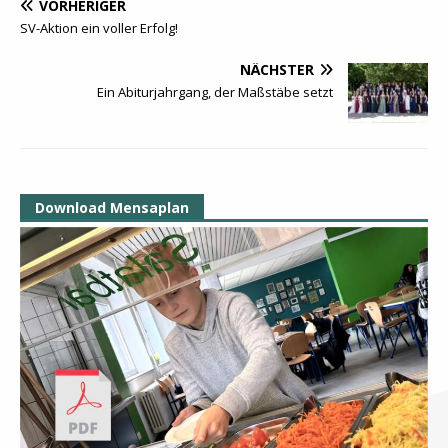
VORHERIGER
SV-Aktion ein voller Erfolg!
NÄCHSTER
Ein Abiturjahrgang, der Maßstäbe setzt
Download Mensaplan