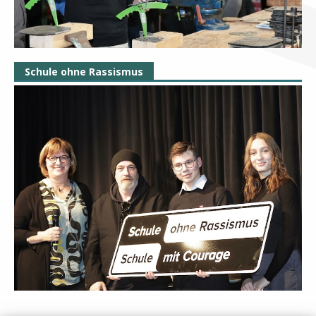
Schule ohne Rassismus