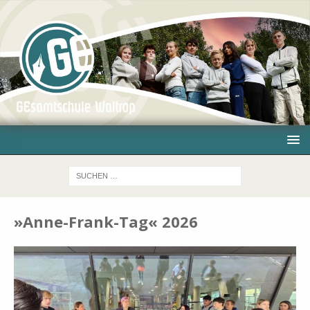
»Anne-Frank-Tag« 2026