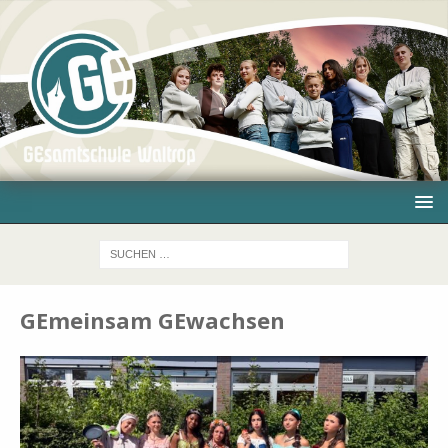
GEmeinsam GEwachsen