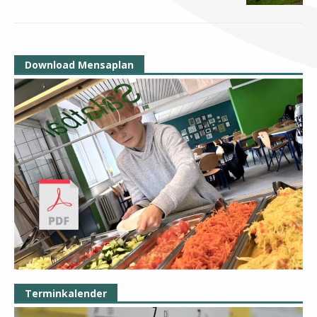
Download Mensaplan
Terminkalender