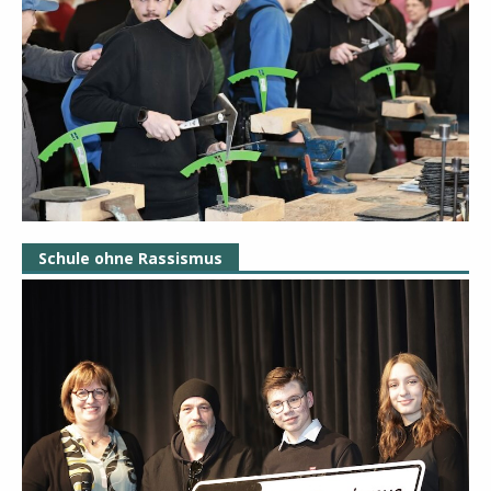
Schule ohne Rassismus