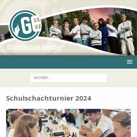
Schulschachturnier 2024