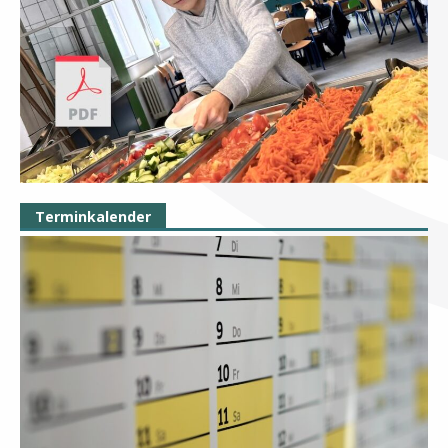
Terminkalender